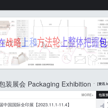
包装展会 Packaging Exhibition
[资讯 In
MORE+
包装
1
中国国际全印展【2023.11.1-11.4】