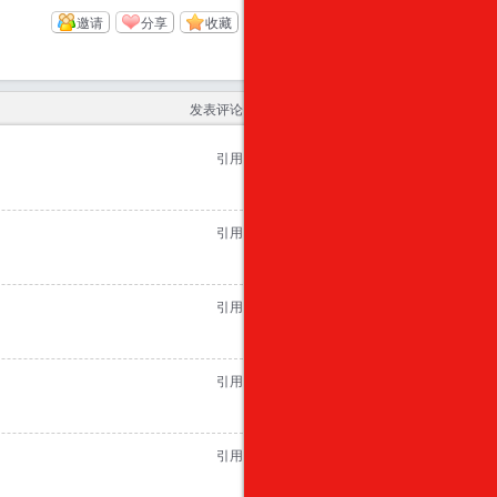
邀请
分享
收藏
发表评论
引用
引用
引用
引用
引用