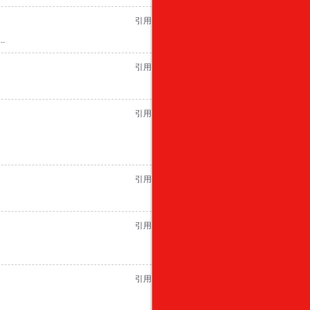
引用
.
引用
引用
引用
引用
引用