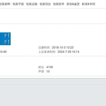
包装材料
包装平面
包装运输
包装综合
包装软件
原创&鉴赏
标准&专利
注册时间
2018-10-3 10:23
16:46
上次发表时间
2024-7-29 16:14
积分
4106
声望
10