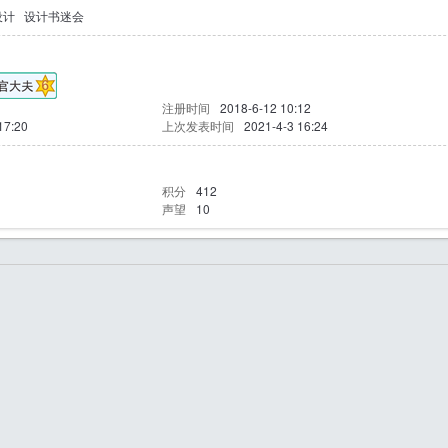
设计
设计书迷会
注册时间
2018-6-12 10:12
17:20
上次发表时间
2021-4-3 16:24
积分
412
声望
10