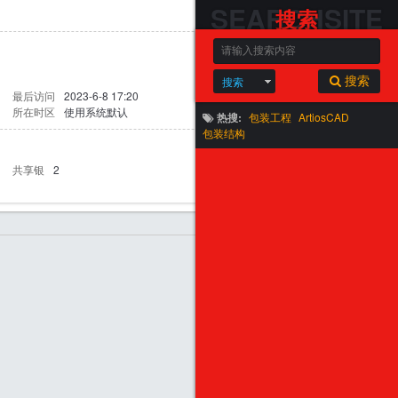
SEARCHSITE
搜索
搜索
搜索
最后访问
2023-6-8 17:20
所在时区
使用系统默认
热搜:
包装工程
ArtiosCAD
包装结构
共享银
2