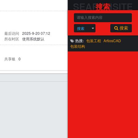
SEARCHSITE
搜索
搜索
搜索
最后访问
2025-9-20 07:12
所在时区
使用系统默认
热搜:
包装工程
ArtiosCAD
包装结构
共享银
0