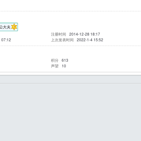
注册时间
2014-12-28 18:17
 07:12
上次发表时间
2022-1-4 15:52
积分
613
声望
10