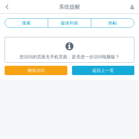
系统提醒
搜索
版块列表
热帖
您访问的页面无手机页面，是否进一步访问电脑版？
继续访问
返回上一页