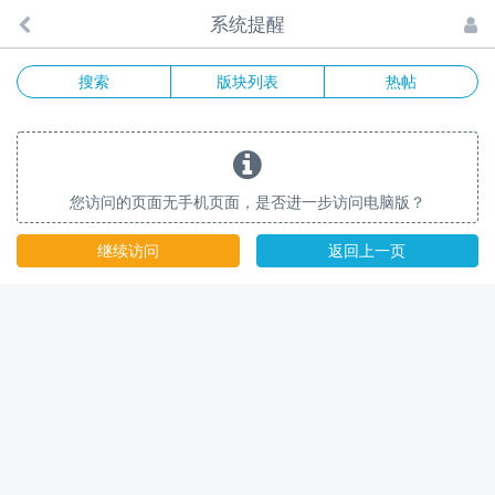
系统提醒
搜索
版块列表
热帖
您访问的页面无手机页面，是否进一步访问电脑版？
继续访问
返回上一页