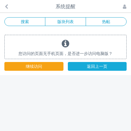
系统提醒
搜索
版块列表
热帖
您访问的页面无手机页面，是否进一步访问电脑版？
继续访问
返回上一页