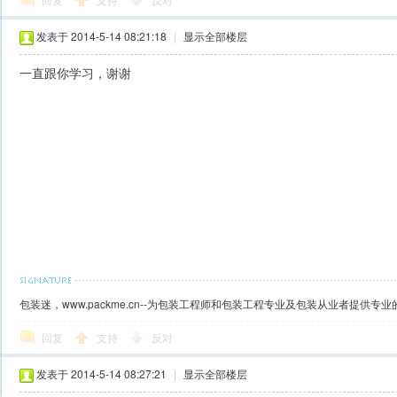
发表于 2014-5-14 08:21:18
|
显示全部楼层
一直跟你学习，谢谢
包装迷，www.packme.cn--为包装工程师和包装工程专业及包装从业者提供
回复
支持
反对
发表于 2014-5-14 08:27:21
|
显示全部楼层