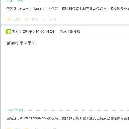
包装迷，www.packme.cn--为包装工程师和包装工程专业及包装从业者提供
回复
支持
反对
发表于 2014-5-14 00:14:24
|
显示全部楼层
谢谢啦 学习学习
包装迷，www.packme.cn--为包装工程师和包装工程专业及包装从业者提供
回复
支持
反对