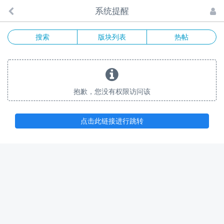
系统提醒
搜索
版块列表
热帖
抱歉，您没有权限访问该
点击此链接进行跳转