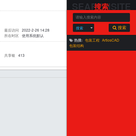
SEARCHSITE
搜索
搜索
搜索
最后访问
2022-2-26 14:28
所在时区
使用系统默认
热搜:
包装工程
ArtiosCAD
包装结构
共享银
413