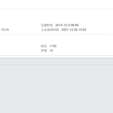
注册时间
2014-12-3 08:36
 13:15
上次发表时间
2021-12-30 15:52
积分
1150
声望
15