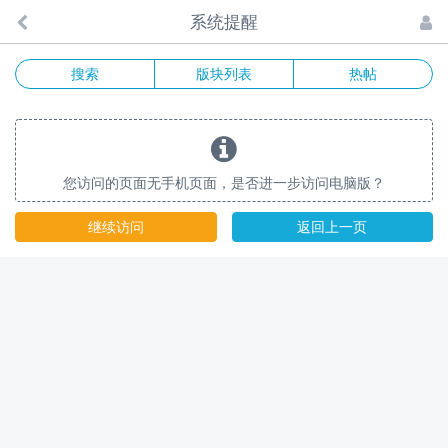
系统提醒
搜索
版块列表
热帖
您访问的页面无手机页面，是否进一步访问电脑版？
继续访问
返回上一页