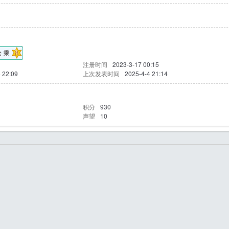
注册时间
2023-3-17 00:15
 22:09
上次发表时间
2025-4-4 21:14
积分
930
声望
10