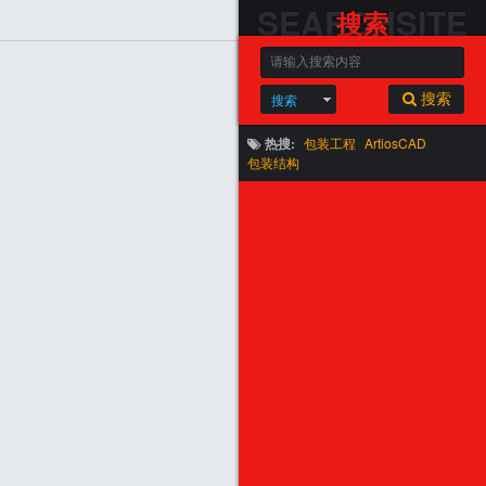
SEARCHSITE
搜索
搜索
搜索
热搜:
包装工程
ArtiosCAD
包装结构