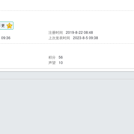
注册时间
2019-8-22 08:48
 09:36
上次发表时间
2023-8-5 09:38
积分
56
声望
10