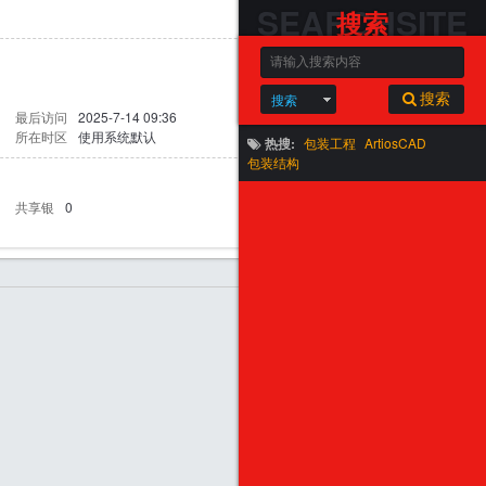
SEARCHSITE
搜索
搜索
搜索
最后访问
2025-7-14 09:36
所在时区
使用系统默认
热搜:
包装工程
ArtiosCAD
包装结构
共享银
0