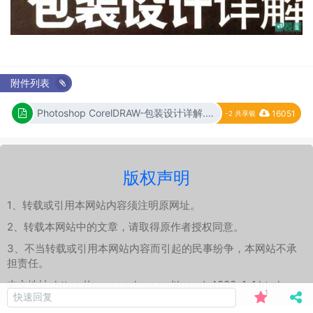
附件列表
Photoshop CorelDRAW-包装设计详解.pdf
-2 共享银
版权声明
1、转载或引用本网站内容须注明原网址。
2、转载本网站中的文章，请取得原作者授权同意。
3、不当转载或引用本网站内容而引起的民事纷争，本网站不承
担责任。
本文地址:
https://www.packme.cn/thread-4883-1-1.html