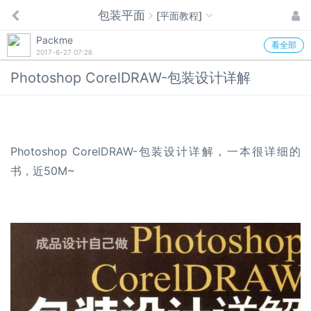
包装平面
[平面教程]
Packme
看全部
2017-6-27 07:26
Photoshop CorelDRAW-包装设计详解
Photoshop CorelDRAW-
包装设计
详解，一本很详细的
书，近50M~