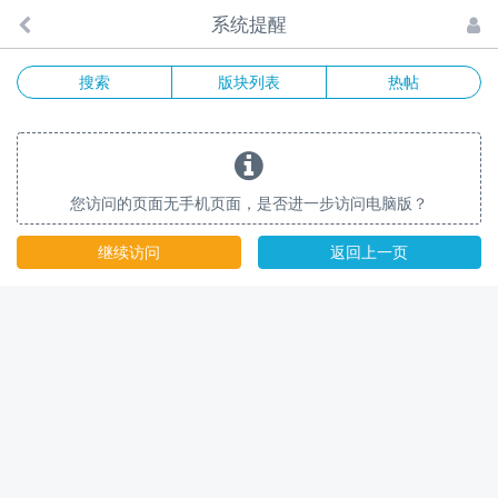
系统提醒
搜索
版块列表
热帖
您访问的页面无手机页面，是否进一步访问电脑版？
继续访问
返回上一页