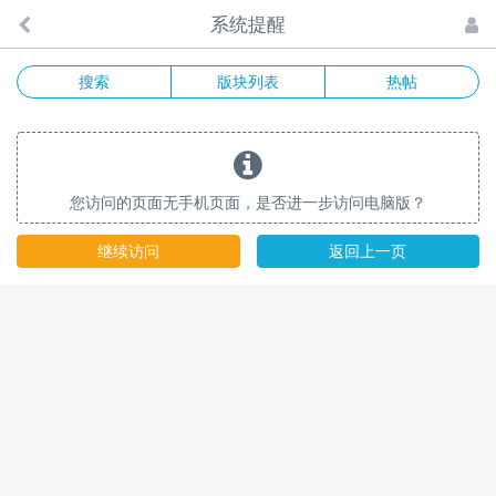
系统提醒
搜索
版块列表
热帖
您访问的页面无手机页面，是否进一步访问电脑版？
继续访问
返回上一页